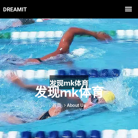
发现mk体育
首页
About Us