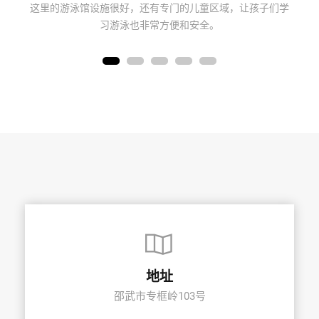
这里的游泳馆设施很好，还有专门的儿童区域，让孩子们学
习游泳也非常方便和安全。
地址
邵武市专框岭103号