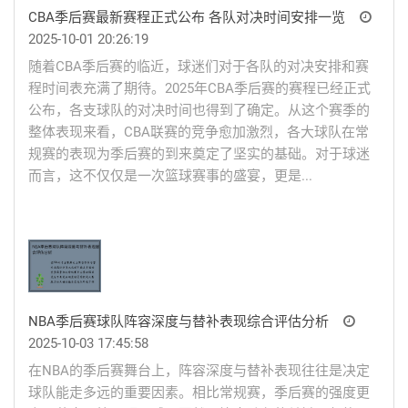
CBA季后赛最新赛程正式公布 各队对决时间安排一览
2025-10-01 20:26:19
随着CBA季后赛的临近，球迷们对于各队的对决安排和赛
程时间表充满了期待。2025年CBA季后赛的赛程已经正式
公布，各支球队的对决时间也得到了确定。从这个赛季的
整体表现来看，CBA联赛的竞争愈加激烈，各大球队在常
规赛的表现为季后赛的到来奠定了坚实的基础。对于球迷
而言，这不仅仅是一次篮球赛事的盛宴，更是...
NBA季后赛球队阵容深度与替补表现综合评估分析
2025-10-03 17:45:58
在NBA的季后赛舞台上，阵容深度与替补表现往往是决定
球队能走多远的重要因素。相比常规赛，季后赛的强度更