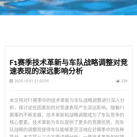
F1赛季技术革新与车队战略调整对竞
速表现的深远影响分析
2025-10-01 21:03:05
239
本文将对F1赛季中的技术革新与车队战略调整进行深入分
析，探讨这些因素如何对竞速表现产生深远影响。随着F1
赛事的不断发展，技术革新和战略调整成为了车队竞争的
核心要素。技术革新为车队提供了更多的竞赛优势，而车
队战略的调整则使得车队能够更灵活地应对赛季中的各种