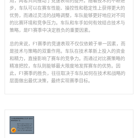
用，两者共同推动了竞速表现的提升。随着技术的不断进
步，车队可以在赛车性能、操控性和稳定性上获得更大的
优势，而通过灵活的战略调整，车队能够更好地应对不同
的比赛环境和竞争压力。车队和车手如何有效结合技术与
策略，是F1赛季中决定胜负的重要因素。
总的来说，F1赛季的竞速表现不仅仅依赖于单一因素，而
是技术与策略的双重作用。车队在技术革新上投入的资金
和精力，直接影响了赛车的竞争力。而通过对比赛策略的
精准把控，车队则能够最大限度地发挥赛车的优势。因
此，F1赛季的胜负，往往取决于车队如何在技术和战略的
层面做出最优决策，最终实现赛季目标。