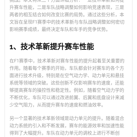
挑战。本文将从三个方面详细分析：一是技术革新如何提
升赛车性能，二是车队战略调整如何影响竞速表现，三是
两者的相互结合如何改变比赛的局势。通过这些分析，本
文旨在呈现F1赛季中的技术革新与车队战略调整如何密切
影响赛季成绩，最终决定车队和车手的竞争优势。
1、技术革新提升赛车性能
在F1赛季中，技术革新对赛车性能的提升起着至关重要的
作用。随着每个赛季的开始，车队都会针对赛车的各个方
面进行技术升级，特别是在空气动力学、动力单元和悬挂
系统等领域的突破。这些创新不仅影响赛车的速度，还能
够提高赛车的操控性和稳定性。例如，随着空气动力学的
不断优化，车队可以通过改进前翼、后翼和底盘设计来减
少空气阻力，从而提升赛车的速度和燃油效率。
另一个显著的技术革新领域是动力单元的提升。随着混合
动力系统的引入和不断发展，赛车的能源效率和加速性能
得到了大幅提升。车队在动力单元的调校上进行不断创