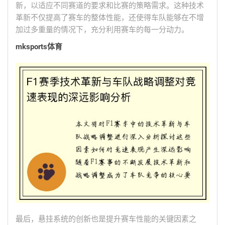
新，以适应不同赛道的要求和比赛的策略需求。这种技术
革新不仅提高了赛车的整体性能，还使得车队能够在不增
加过多重量的情况下，充分利用赛车的每一分动力。
mksports体育
最后，悬挂系统的创新也是提升赛车性能的关键因素之