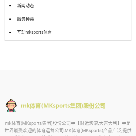
新闻动态
服务种类
互动mksports体育
mk体育(MKsports集团)股份公司👑【财运滚滚,大吉大利】👑是
世界最受欢迎的体育运营公司,MK体育(MKsports)产品广泛,提供