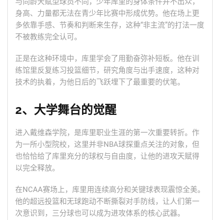
与同龄天赋型球员不同，少年库里的身体条件并不出众，
身高、力量都无法在青少年比赛中形成优势。他在场上更
多依靠手感、节奏和判断来生存，这种“非主流”的打法一度
不被教练完全认可。
正是在这种环境中，库里学会了用勤奋弥补短板。他在训
练馆里反复练习投篮细节，研究角度与出手速度，这种对
技术的执着，为他日后的飞跃埋下了最重要的伏笔。
2、大学舞台的觉醒
进入戴维森学院，是库里职业生涯的第一次重要转折。作
为一所小型院校，这里并非NBA球探重点关注的对象，但
也恰恰给了库里充分的球权与自由度，让他的进攻天赋得
以完全释放。
在NCAA赛场上，库里用连续高分和关键球表现震惊全美。
他的超远投篮和无球跑动不断撕裂对手防线，让人们第一
次意识到，三分球也可以成为进攻体系的核心武器。