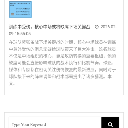
训练中受伤，核心中场或将缺席下场关键战
2026-02-
09 15:55:05
在球队紧张备战下场关键战的时期，核心中场球员在训练
中意外受伤的消息无疑给球队带来了巨大冲击。这名球员
不仅是中场组织的核心，更是攻防转换的重要枢纽，他的
缺席可能会直接影响球队的战术执行和比赛节奏。球迷、
媒体和专家都在密切关注伤情恢复的最新进展，同时对于
球队接下来的阵容调整和战术部署提出了诸多猜测。本
文...