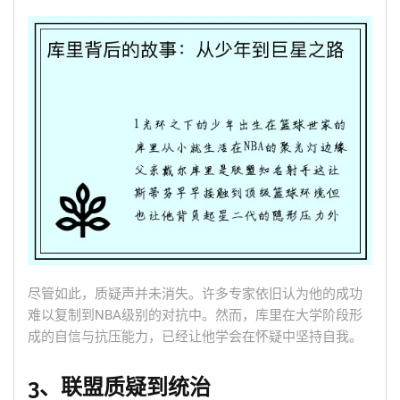
尽管如此，质疑声并未消失。许多专家依旧认为他的成功
难以复制到NBA级别的对抗中。然而，库里在大学阶段形
成的自信与抗压能力，已经让他学会在怀疑中坚持自我。
3、联盟质疑到统治