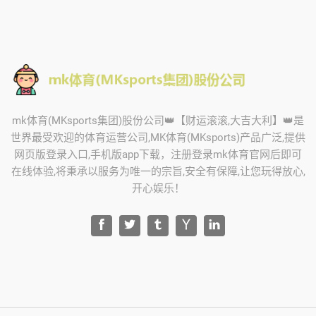
mk体育(MKsports集团)股份公司👑【财运滚滚,大吉大利】👑是
世界最受欢迎的体育运营公司,MK体育(MKsports)产品广泛,提供
网页版登录入口,手机版app下载，注册登录mk体育官网后即可
在线体验,将秉承以服务为唯一的宗旨,安全有保障,让您玩得放心,
开心娱乐！