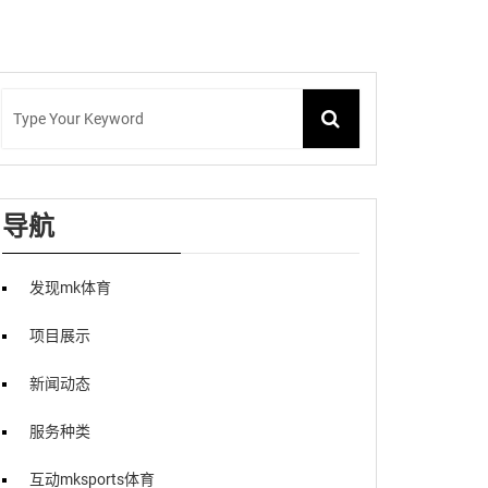
导航
发现mk体育
项目展示
新闻动态
服务种类
互动mksports体育