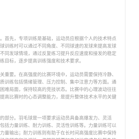
。首先，专项训练是基础，运动员应根据个人的技术特点
球训练时可以通过不同角度、不同球速的发球来提高发球
不同发球情境，通过反复练习提升反应速度和接发的稳定
练目标，逐步提高训练强度和技术要求。
关重要。在高强度的比赛环境中，运动员需要保持冷静、
质训练包括情绪管理、压力控制、集中注意力等方面。通
困难局面，保持较高的竞技状态。比赛中的心理波动往往
提高比赛时的心态调整能力，是提升整体技术水平的关键
的部分。羽毛球是一项要求运动员具备高爆发力、灵活
包括力量训练、耐力训练、灵活性训练等。力量训练可以
力量输出；耐力训练则有助于在长时间高强度比赛中保持