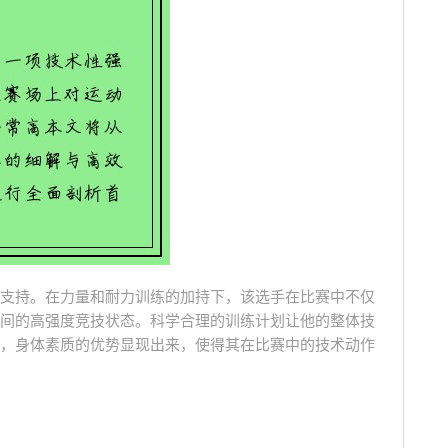
支持。在力量和耐力训练的加持下，该选手在比赛中不仅
间的高强度竞技状态。科学合理的训练计划让他的整体技
，身体素质的优势显现出来，使得其在比赛中的技术动作