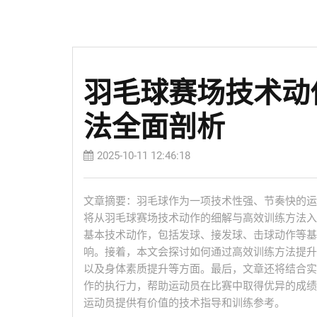
羽毛球赛场技术动
法全面剖析
2025-10-11 12:46:18
文章摘要：羽毛球作为一项技术性强、节奏快的运
将从羽毛球赛场技术动作的细解与高效训练方法入
基本技术动作，包括发球、接发球、击球动作等基
响。接着，本文会探讨如何通过高效训练方法提升
以及身体素质提升等方面。最后，文章还将结合实
作的执行力，帮助运动员在比赛中取得优异的成绩
运动员提供有价值的技术指导和训练参考。