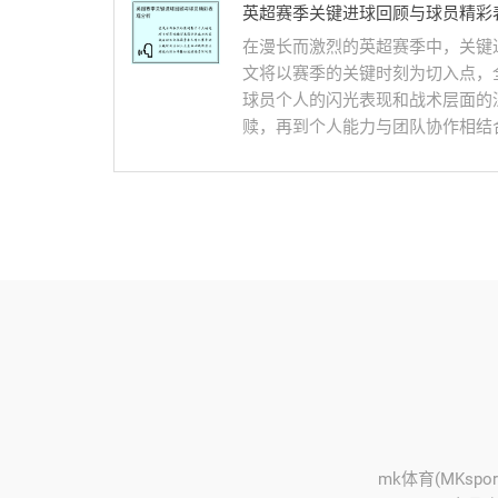
英超赛季关键进球回顾与球员精彩
在漫长而激烈的英超赛季中，关键
文将以赛季的关键时刻为切入点，
球员个人的闪光表现和战术层面的
赎，再到个人能力与团队协作相结合
mk体育(MKs