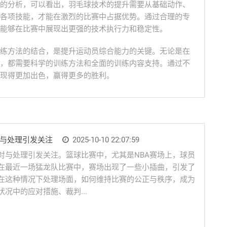
的分析，可以看出，羽毛球技术的提升需要从基础动作、
各项技能，才能在激烈的比赛中占据优势。通过合理的专
能够在比赛中展现出更强的技术执行力和稳定性。
练方法的结合，是提升运动员综合能力的关键。无论是在
，都需要科学的训练方法和全面的训练内容支持。通过不
现得更加出色，赢得更多的胜利。
对与处理引发关注
2025-10-10 22:07:59
对与处理引发关注。篮球比赛中，尤其是NBA赛场上，球员
在最近一场猛龙队比赛中，赛场出现了一些小插曲，引发了
在这种情况下处理场面，如何维持比赛的公正与秩序，成为
况中的应对措施、裁判...