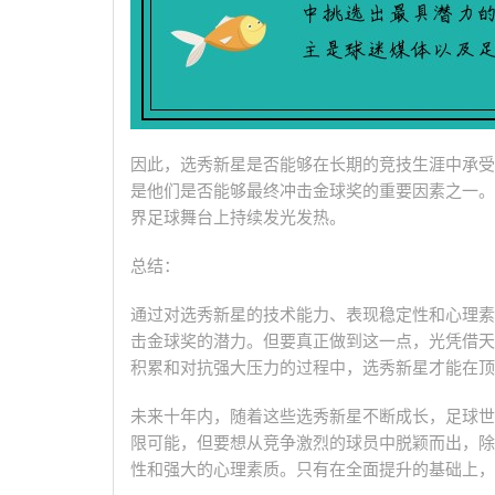
因此，选秀新星是否能够在长期的竞技生涯中承受
是他们是否能够最终冲击金球奖的重要因素之一。
界足球舞台上持续发光发热。
总结：
通过对选秀新星的技术能力、表现稳定性和心理素
击金球奖的潜力。但要真正做到这一点，光凭借天
积累和对抗强大压力的过程中，选秀新星才能在顶
未来十年内，随着这些选秀新星不断成长，足球世
限可能，但要想从竞争激烈的球员中脱颖而出，除
性和强大的心理素质。只有在全面提升的基础上，