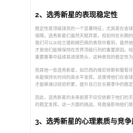
2、选秀新星的表现稳定性
稳定性是顶级球员的一个显著特征，尤其是在金球
保障。选秀新星们虽然天赋异禀，但如何在长期的
我们可以从哈兰德和姆巴佩的表现中看到，虽然他
才是他们能够保持在世界顶级行列的重要原因。哈
重要赛事中延续其进球势头，这种表现的稳定性为
而其他一些选秀新星，如巴西的维尼修斯和葡萄牙
未能保持长时间的高水平发挥，这使得他们在金球
才能够通过经验积累，提升自己在长赛季中的稳定
因此，选秀新星的未来前景不仅仅依赖于他们的天
的稳定发挥。这一方面的挑战，将直接影响他们是
3、选秀新星的心理素质与竞争