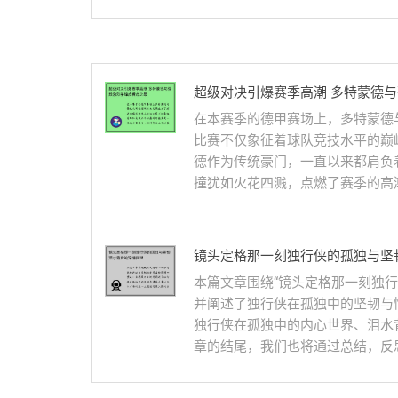
超级对决引爆赛季高潮 多特蒙德
在本赛季的德甲赛场上，多特蒙德
比赛不仅象征着球队竞技水平的巅
德作为传统豪门，一直以来都肩负
撞犹如火花四溅，点燃了赛季的高潮
镜头定格那一刻独行侠的孤独与坚
本篇文章围绕“镜头定格那一刻独
并阐述了独行侠在孤独中的坚韧与
独行侠在孤独中的内心世界、泪水
章的结尾，我们也将通过总结，反思