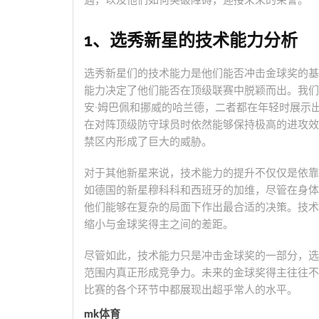
遇，以及他们如何突破障碍，迎接未来的荣誉。
1、选秀新星的技术能力分析
选秀新星们的技术能力是他们能否冲击金球奖的基
能力决定了他们能否在顶级联赛中脱颖而出。我们
安·姆巴佩和挪威的哈兰德，二者都在年轻时展示
在对阵顶级防守球员时依然能够保持极高的进攻效
禁区内形成了巨大的威胁。
对于其他新星来说，技术能力的提升不仅仅是依靠
如德国的新星穆科科和西班牙的加维，尽管在身体
他们能够在复杂的局面下作出最合适的决策。技术
缩小与金球奖得主之间的差距。
尽管如此，技术能力只是冲击金球奖的一部分，选
范围内真正形成竞争力。未来的金球奖得主往往不
比赛的各个环节中都展现出超乎常人的水平。
mk体育