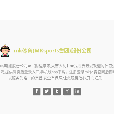
ports集团)股份公司👑【财运滚滚,大吉大利】👑是世界最受欢迎的体育
)产品广泛,提供网页版登录入口,手机版app下载，注册登录mk体育官网后
以服务为唯一的宗旨,安全有保障,让您玩得放心,开心娱乐！