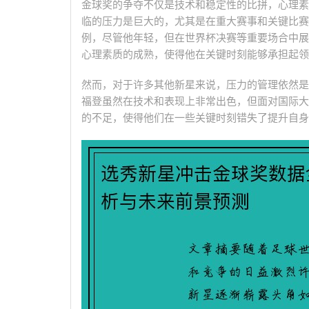
金球奖的争夺不仅是技术和稳定性的比拼，心理素
临的压力是巨大的，尤其是在重大赛事和关键比赛
例，尽管他年轻，但在世界杯决赛等重要场合中展
心理素质的成熟，使得他在关键时刻能够承担起领
然而，对于许多其他新星来说，压力的管理依然是
福登虽然在技术和表现上非常出色，但面对国际大
的不足，使得他们在一些关键时刻错失了提升自身