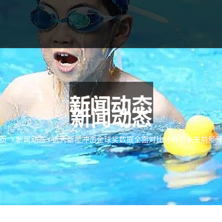
新闻动态
页
新闻动态
选秀新星冲击金球奖数据全面对比分析与未来前景