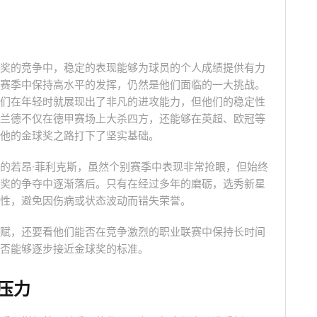
奖的竞争中，稳定的表现能够为球员的个人成绩提供有力
赛季中保持高水平的发挥，仍然是他们面临的一大挑战。
们在年轻时就展现出了非凡的进攻能力，但他们的稳定性
兰德不仅在德甲赛场上大杀四方，还能够在英超、欧冠等
他的金球奖之路打下了坚实基础。
的若昂·菲利克斯，虽然个别赛季中表现非常抢眼，但始终
奖的争夺中逐渐落后。只有在经过多年的磨砺，选秀新星
性，避免因伤病或状态波动而错失荣誉。
赋，还要看他们能否在竞争激烈的职业联赛中保持长时间
否能够逐步接近金球奖的标准。
压力