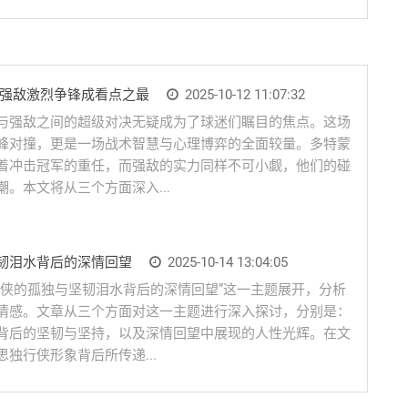
与强敌激烈争锋成看点之最
2025-10-12 11:07:32
与强敌之间的超级对决无疑成为了球迷们瞩目的焦点。这场
峰对撞，更是一场战术智慧与心理博弈的全面较量。多特蒙
着冲击冠军的重任，而强敌的实力同样不可小觑，他们的碰
。本文将从三个方面深入...
韧泪水背后的深情回望
2025-10-14 13:04:05
行侠的孤独与坚韧泪水背后的深情回望”这一主题展开，分析
情感。文章从三个方面对这一主题进行深入探讨，分别是：
背后的坚韧与坚持，以及深情回望中展现的人性光辉。在文
独行侠形象背后所传递...