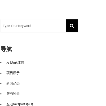
导航
发现mk体育
项目展示
新闻动态
服务种类
互动mksports体育