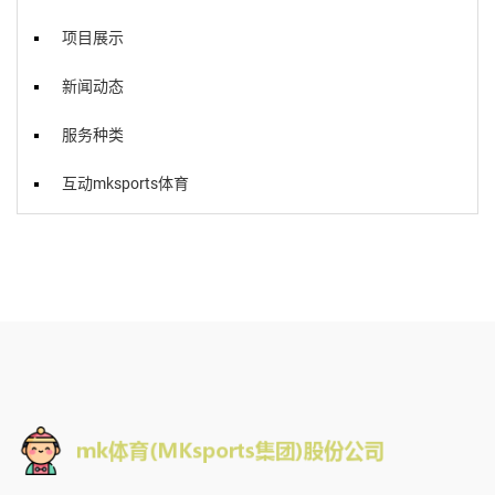
项目展示
新闻动态
服务种类
互动mksports体育