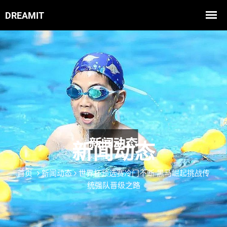
新闻动态
首页
新闻动态
世界杯预选赛冷门不断 黑马崛起挑战传
统强队晋级之路