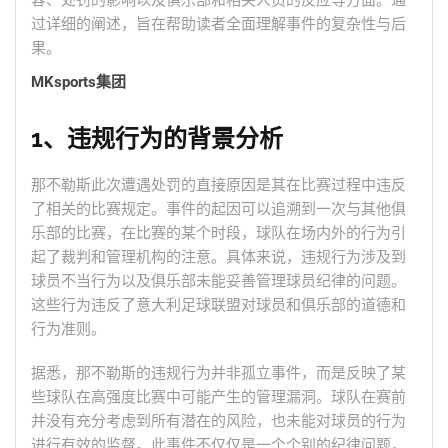
容、处罚的影响以及俱乐部和相关人员的反应等方面。通
过详细的阐述，旨在帮助读者全面理解事件的复杂性与后
果。
MKsports集团
1、违规行为的背景分析
那不勒斯此次遭遇处罚的直接原因是其在比赛过程中违反
了相关的比赛规定。事件的起因可以追溯到一次与其他俱
乐部的比赛，在比赛的某个时段，球队在场内外的行为引
起了裁判和管理机构的注意。具体来说，违规行为涉及到
球员不当行为以及俱乐部未能妥善管理球员纪律的问题。
这些行为违反了意大利足球联盟对球员和俱乐部的道德和
行为准则。
据悉，那不勒斯的违规行为并非孤立事件，而是反映了某
些球队在高强度比赛中可能产生的管理漏洞。球队在赛前
并没有充分考虑到所有潜在的风险，也未能对球员的行为
进行有效的监督。此事件不仅仅是一个个别的纪律问题，