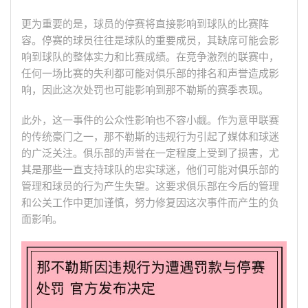
更为重要的是，球员的停赛将直接影响到球队的比赛阵
容。停赛的球员往往是球队的重要成员，其缺席可能会影
响到球队的整体实力和比赛成绩。在竞争激烈的联赛中，
任何一场比赛的失利都可能对俱乐部的排名和声誉造成影
响，因此这次处罚也可能影响到那不勒斯的赛季表现。
此外，这一事件的公众性影响也不容小觑。作为意甲联赛
的传统豪门之一，那不勒斯的违规行为引起了媒体和球迷
的广泛关注。俱乐部的声誉在一定程度上受到了损害，尤
其是那些一直支持球队的忠实球迷，他们可能对俱乐部的
管理和球员的行为产生失望。这要求俱乐部在今后的管理
和公关工作中更加谨慎，努力修复因这次事件而产生的负
面影响。