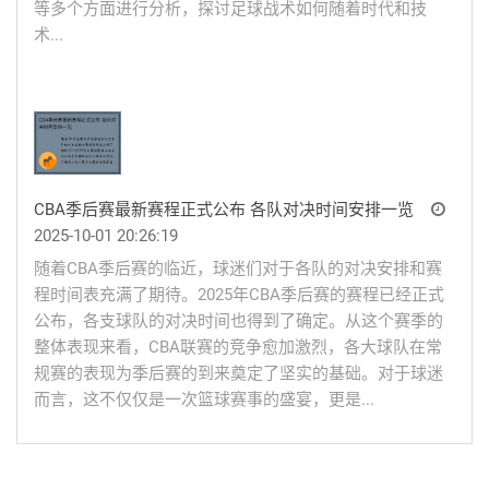
等多个方面进行分析，探讨足球战术如何随着时代和技
术...
CBA季后赛最新赛程正式公布 各队对决时间安排一览
2025-10-01 20:26:19
随着CBA季后赛的临近，球迷们对于各队的对决安排和赛
程时间表充满了期待。2025年CBA季后赛的赛程已经正式
公布，各支球队的对决时间也得到了确定。从这个赛季的
整体表现来看，CBA联赛的竞争愈加激烈，各大球队在常
规赛的表现为季后赛的到来奠定了坚实的基础。对于球迷
而言，这不仅仅是一次篮球赛事的盛宴，更是...