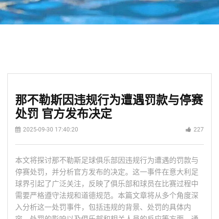
那不勒斯因违规行为遭遇罚款与停赛
处罚 官方发布决定
2025-09-30 17:40:20
227
本文将探讨那不勒斯足球俱乐部因违规行为遭遇的罚款与
停赛处罚，并分析官方发布的决定。这一事件在意大利足
球界引起了广泛关注，反映了俱乐部和球员在比赛过程中
需要严格遵守法规和道德规范。本篇文章将从多个角度深
入分析这一处罚事件，包括违规的背景、处罚的具体内