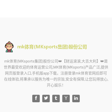
mk体育(MKsports集团)股份公司👑【财运滚滚,大吉大利】👑是
世界最受欢迎的体育运营公司,MK体育(MKsports)产品广泛,提供
网页版登录入口,手机版app下载，注册登录mk体育官网后即可
在线体验,将秉承以服务为唯一的宗旨,安全有保障,让您玩得放心,
开心娱乐！