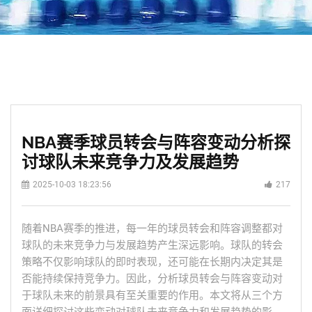
NBA赛季球员转会与阵容变动分析探
讨球队未来竞争力及发展趋势
2025-10-03 18:23:56
217
随着NBA赛季的推进，每一年的球员转会和阵容调整都对
球队的未来竞争力与发展趋势产生深远影响。球队的转会
策略不仅影响球队的即时表现，还可能在长期内决定其是
否能持续保持竞争力。因此，分析球员转会与阵容变动对
于球队未来的前景具有至关重要的作用。本文将从三个方