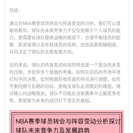
总结：
通过对NBA赛季球员转会与阵容变动的分析，我们可以清
晰地看到，球队的未来竞争力不仅仅依赖于个人球员的能
力，更需要在球队整体战略的框架下，合理平衡球员的配
置、薪资管理以及年轻球员的培养。这些因素相辅相成，
共同决定了球队的长期发展方向。
总的来说，球队的阵容变动和球员转会是一个复杂而多变
的过程，涉及到多个层面的考量。如何在动态的市场中进
行科学的决策，如何根据现有阵容的特点进行调整，如何
平衡短期与长期的目标，是每支球队必须面对的难题。通
过精心的战略规划，球队不仅能在当前赛季中占据竞争优
势，更能够为未来的成功打下坚实的基础。