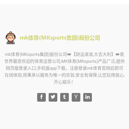
mk体育(MKsports集团)股份公司👑【财运滚滚,大吉大利】👑是
世界最受欢迎的体育运营公司,MK体育(MKsports)产品广泛,提供
网页版登录入口,手机版app下载，注册登录mk体育官网后即可
在线体验,将秉承以服务为唯一的宗旨,安全有保障,让您玩得放心,
开心娱乐！