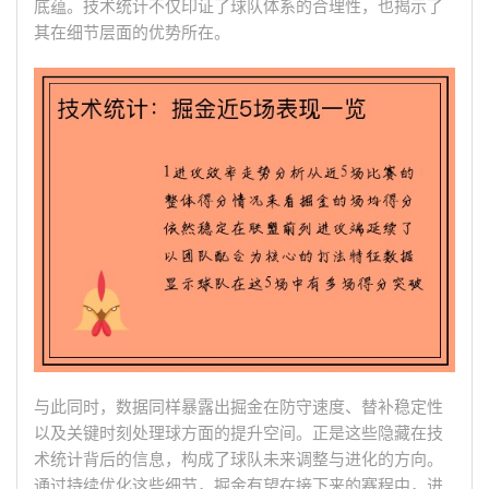
底蕴。技术统计不仅印证了球队体系的合理性，也揭示了
其在细节层面的优势所在。
与此同时，数据同样暴露出掘金在防守速度、替补稳定性
以及关键时刻处理球方面的提升空间。正是这些隐藏在技
术统计背后的信息，构成了球队未来调整与进化的方向。
通过持续优化这些细节，掘金有望在接下来的赛程中，进