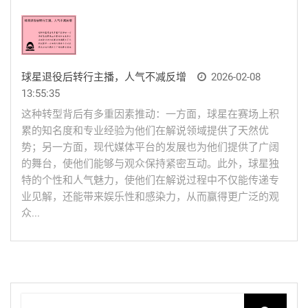
球星退役后转行主播，人气不减反增
2026-02-08
13:55:35
这种转型背后有多重因素推动：一方面，球星在赛场上积
累的知名度和专业经验为他们在解说领域提供了天然优
势；另一方面，现代媒体平台的发展也为他们提供了广阔
的舞台，使他们能够与观众保持紧密互动。此外，球星独
特的个性和人气魅力，使他们在解说过程中不仅能传递专
业见解，还能带来娱乐性和感染力，从而赢得更广泛的观
众...