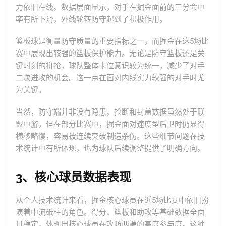
力依旧在线。数据层面显示，对手在掘金面前的三分命中
率有所下滑，外线轮转防守起到了积极作用。
篮板球是衡量防守质量的重要指标之一，而掘金在这5场比
赛中展现出较强的篮板保护能力。无论是防守篮板还是关
键时刻的拼抢，球队整体卡位意识较为统一，减少了对手
二次进攻的机会。这一点在面对内线实力较强的对手时尤
为关键。
当然，防守端并非没有隐患。抢断和封盖数据虽然处于联
盟中游，但在部分比赛中，掘金面对速度型后卫时仍显得
横移略慢，容易被连续突破制造杀伤。这些细节问题在技
术统计中有所体现，也为球队后续调整提供了明确方向。
3、核心球员数据表现
从个人技术统计来看，掘金核心球员在近5场比赛中依旧扮
演着中流砥柱的角色。得分、篮板和助攻等基础数据全面
且稳定，体现出核心球员在攻防两端的高度参与度。这种