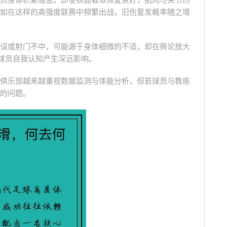
员身体积累隐患。即便表面看似恢复良好，肌肉与关节的
如在这样的高强度联赛中频繁出战，旧伤复发概率随之增
误或射门不中，可能源于身体细微的不适，却在舆论放大
对球员自我认知产生深远影响。
俱乐部越来越重视数据监测与体能分析，但若球员与教练
的问题。