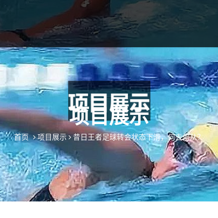
项目展示
首页
项目展示
昔日王者足球转会状态下滑，何去何从？