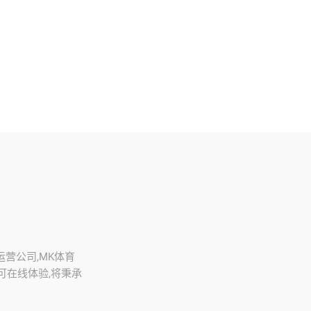
运营公司,MK体育
即可在线体验,将秉承