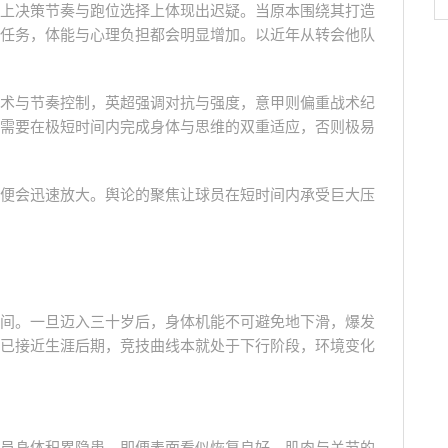
上决策节奏与跑位选择上体现出迟疑。当原本围绕其打造
任务，体能与心理负担都会明显增加。以近年从转会他队
术与节奏控制，英超强调对抗与强度，意甲则偏重战术纪
需要在极短时间内完成身体与思维的双重适应，否则极易
便会迅速放大。舆论的聚焦让球员在短时间内承受巨大压
间。一旦迈入三十岁后，身体机能不可避免地下滑，爆发
已接近生涯后期，竞技曲线本就处于下行阶段，环境变化