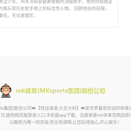
青涩少年，到多次斩获联赛金靴的顶级射手，他用持续稳定
为俱乐部历史射手榜上的标志性人物。 回顾他在的征程，
任。无论是禁区...
ports集团)股份公司👑【财运滚滚,大吉大利】👑是世界最受欢迎的体育
)产品广泛,提供网页版登录入口,手机版app下载，注册登录mk体育官网后
以服务为唯一的宗旨,安全有保障,让您玩得放心,开心娱乐！