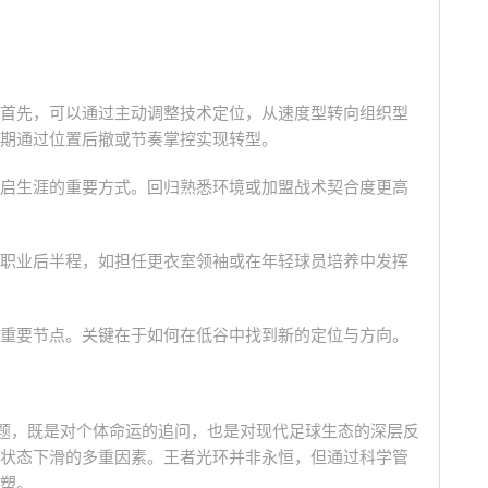
首先，可以通过主动调整技术定位，从速度型转向组织型
期通过位置后撤或节奏掌控实现转型。
启生涯的重要方式。回归熟悉环境或加盟战术契合度更高
职业后半程，如担任更衣室领袖或在年轻球员培养中发挥
重要节点。关键在于如何在低谷中找到新的定位与方向。
命题，既是对个体命运的追问，也是对现代足球生态的深层反
状态下滑的多重因素。王者光环并非永恒，但通过科学管
塑。