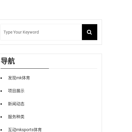
导航
发现mk体育
项目展示
新闻动态
服务种类
互动mksports体育