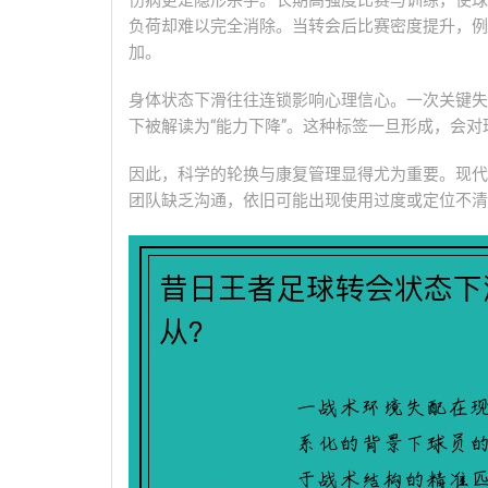
伤病更是隐形杀手。长期高强度比赛与训练，使球
负荷却难以完全消除。当转会后比赛密度提升，例
加。
身体状态下滑往往连锁影响心理信心。一次关键失
下被解读为“能力下降”。这种标签一旦形成，会
因此，科学的轮换与康复管理显得尤为重要。现代
团队缺乏沟通，依旧可能出现使用过度或定位不清