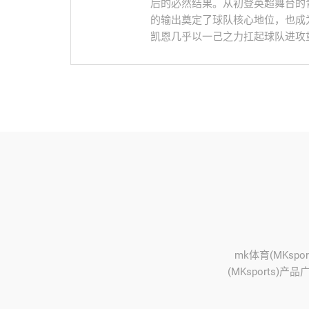
后的必然结果。从初登英超舞台的
的输出奠定了球队核心地位，也成
凯恩几乎以一己之力扛起球队进攻重
mk体育(MKs
(MKsports