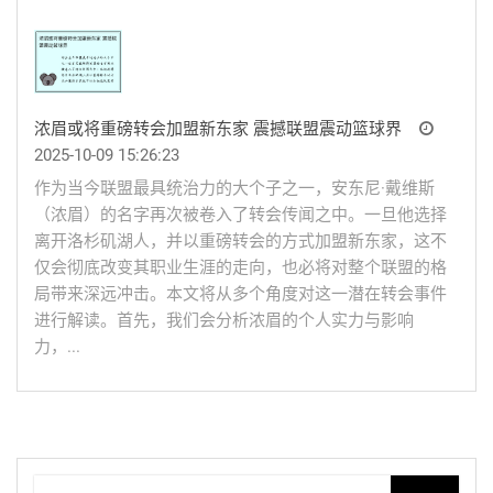
浓眉或将重磅转会加盟新东家 震撼联盟震动篮球界
2025-10-09 15:26:23
作为当今联盟最具统治力的大个子之一，安东尼·戴维斯
（浓眉）的名字再次被卷入了转会传闻之中。一旦他选择
离开洛杉矶湖人，并以重磅转会的方式加盟新东家，这不
仅会彻底改变其职业生涯的走向，也必将对整个联盟的格
局带来深远冲击。本文将从多个角度对这一潜在转会事件
进行解读。首先，我们会分析浓眉的个人实力与影响
力，...