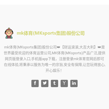
mk体育(MKsports集团)股份公司👑【财运滚滚,大吉大利】👑是
世界最受欢迎的体育运营公司,MK体育(MKsports)产品广泛,提供
网页版登录入口,手机版app下载，注册登录mk体育官网后即可
在线体验,将秉承以服务为唯一的宗旨,安全有保障,让您玩得放心,
开心娱乐！