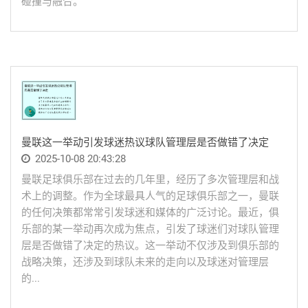
碰撞与融合。
曼联这一举动引发球迷热议球队管理层是否做错了决定
2025-10-08 20:43:28
曼联足球俱乐部在过去的几年里，经历了多次管理层和战
术上的调整。作为全球最具人气的足球俱乐部之一，曼联
的任何决策都常常引发球迷和媒体的广泛讨论。最近，俱
乐部的某一举动再次成为焦点，引发了球迷们对球队管理
层是否做错了决定的热议。这一举动不仅涉及到俱乐部的
战略决策，还涉及到球队未来的走向以及球迷对管理层
的...