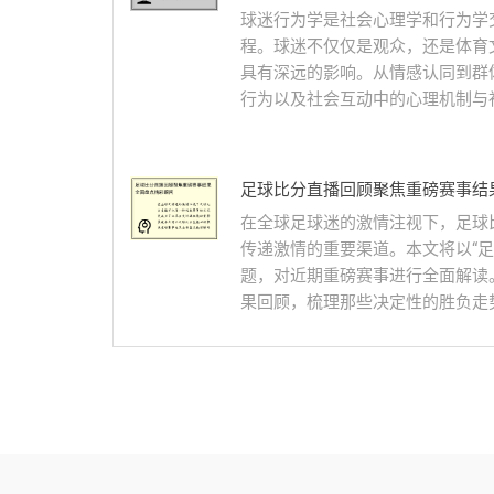
球迷行为学是社会心理学和行为学
程。球迷不仅仅是观众，还是体育
具有深远的影响。从情感认同到群
行为以及社会互动中的心理机制与社
足球比分直播回顾聚焦重磅赛事结
在全球足球迷的激情注视下，足球
传递激情的重要渠道。本文将以“
题，对近期重磅赛事进行全面解读
果回顾，梳理那些决定性的胜负走势