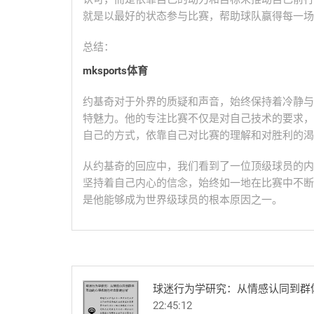
就是以最好的状态参与比赛，帮助球队赢得每一场
总结：
mksports体育
约基奇对于外界的质疑和声音，始终保持着冷静与
特魅力。他的专注比赛不仅是对自己技术的要求，
自己的方式，依靠自己对比赛的理解和对胜利的渴
从约基奇的回应中，我们看到了一位顶级球员的内
坚持着自己内心的信念，始终如一地在比赛中不断
是他能够成为世界级球员的根本原因之一。
球迷行为学研究：从情感认同到群
22:45:12