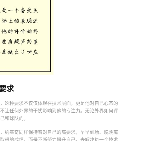
要求
，这种要求不仅仅体现在技术层面，更是他对自己心态的
不让任何外界的干扰影响到他的专注力。无论外界如何评
己和球队的。
，约基奇同样保持着对自己的高要求，早早到场、晚晚离
取得的成绩，而是不断努力提升自己，去解决每一个技术