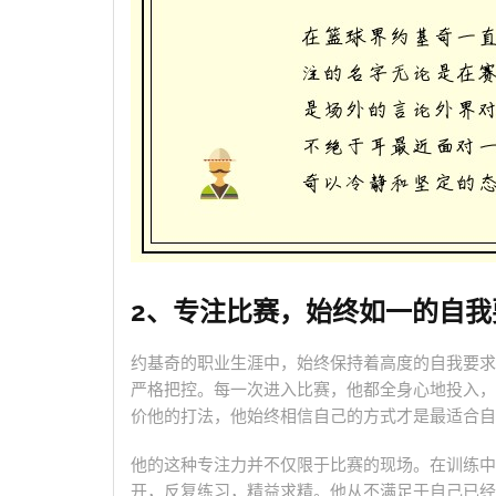
2、专注比赛，始终如一的自我
约基奇的职业生涯中，始终保持着高度的自我要求
严格把控。每一次进入比赛，他都全身心地投入，
价他的打法，他始终相信自己的方式才是最适合自
他的这种专注力并不仅限于比赛的现场。在训练中
开，反复练习，精益求精。他从不满足于自己已经