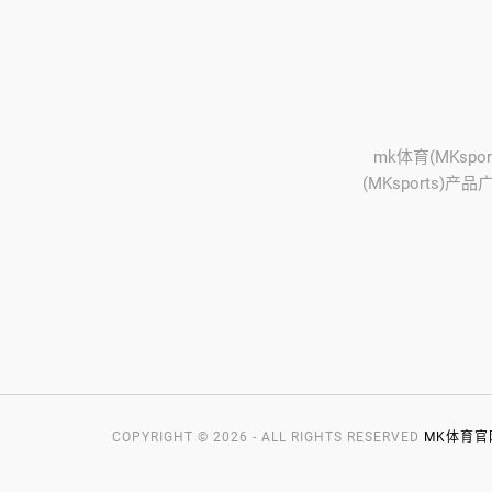
mk体育(MKs
(MKsports
COPYRIGHT © 2026 - ALL RIGHTS RESERVED
MK体育官