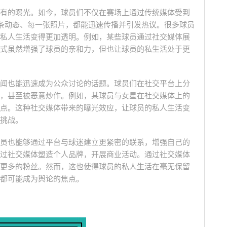
有的曝光。如今，球员们不仅在赛场上通过传统媒体受到
台上的每一条动态、每一张照片，都能迅速传播并引发热议。很多球员
私人生活变得更加透明。例如，某些球员通过社交媒体展
式虽然增强了球员的亲和力，但也让球员的私生活处于更
闻也能迅速成为公众讨论的话题。球员们在社交平台上分
，甚至被恶意炒作。例如，某球员与女星在社交媒体上的
点。这种社交媒体带来的曝光效应，让球员的私人生活变
挑战。
员也能够通过平台与球迷建立更紧密的联系，增强自己的
过社交媒体塑造个人品牌，开展商业活动。通过社交媒体
更多的粉丝。然而，这也使得球员的私人生活在毫无保留
都可能成为舆论的焦点。