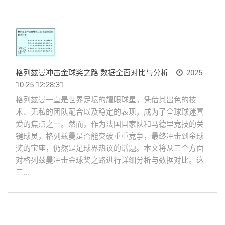
格列兹曼冲击金球奖之路 数据全面对比与分析
2025-
10-25 12:28:31
格列兹曼一直是世界足坛的耀眼球星，凭借其出色的技
术、无私的团队配合以及稳定的表现，成为了全球球迷喜
爱的焦点之一。然而，作为法国国家队和马德里竞技的关
键球员，格列兹曼是否能突破重重竞争，最终冲击到金球
奖的宝座，仍然是足球界热议的话题。本文将从三个方面
对格列兹曼冲击金球奖之路进行详细分析与数据对比。这
三...