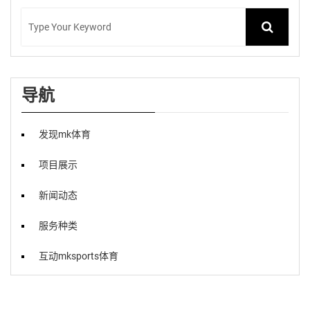
导航
发现mk体育
项目展示
新闻动态
服务种类
互动mksports体育