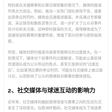
特别是在关键赛事和比赛日程密集的情况下，媒体的报道
作用尤为突出。例如，每当一支热门球队表现不佳，或者
出现争议判罚时，媒体会迅速跟进报道，并且通过专家解
读、采访球员和教练员等方式，进一步扩大了公众对事件
的讨论和关注度。这种即时报道的方式，使得媒体成为了
连接球迷和赛事的重要桥梁，增强了观众的参与感和临场
感。
然而，媒体的即时报道也容易导致舆论的过度放大。在一
些情况下，媒体对个别事件的过度解读，可能会让某些球
员或球队成为公众热议的焦点，甚至引发舆论的“过度反
应”。比如某场比赛的争议判罚，可能在社交媒体上被过度
讨论，从而影响了公众的情绪和对赛事的整体感知。
2、社交媒体与球迷互动的影响力
近年来，社交媒体的崛起使得球迷与赛事之间的互动方式
发生了深刻变化。在欧洲杯期间，社交媒体成为了球迷表