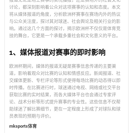
报道无论是场上赛事的实况播报，还是赛场外的社会文化
讨论，都深刻影响着公众对这项赛事的认知和态度。本文
将从媒体报道的角度，分析欧洲杯赛事在赛场内外的热议
与公众关注度，探讨其对球迷、社会舆论及相关行业的影
响。通过这几个方面的探讨，揭示欧洲杯不仅仅是体育竞
技的舞台，它更是一个承载多重社会和文化意义的平台。
1、媒体报道对赛事的即时影响
欧洲杯期间，媒体的报道无疑是赛事信息传递的主要渠
道，影响着观众对比赛的认知和情感反应。新闻报道、社
交媒体更新、专栏评论等形式使得每场比赛的动态得以即
时传播。在比赛进行时，球迷通过电视、网络或社交平台
获取比赛的实时结果，而各大媒体平台也会通过专家评
论、战术分析等形式提升赛事的专业性。这些信息不仅帮
助球迷了解比赛细节，更在一定程度上形成了对球队和球
员表现的预期与评价。
mksports体育