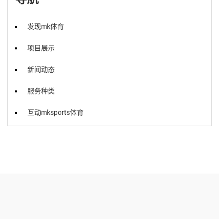
发现mk体育
项目展示
新闻动态
服务种类
互动mksports体育