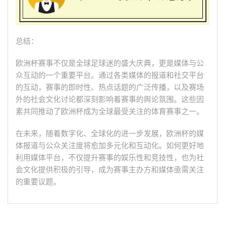
总结：
欧洲杯赛事不仅是全球足球迷的盛大庆典，更是媒体与公
众互动的一个重要平台。通过各类媒体的报道和社交平台
的互动，赛事的即时性、热点话题的广泛传播，以及赛场
外的社会文化讨论都深刻影响着赛事的舆论氛围。这些因
素共同推动了欧洲杯成为全球最受关注的体育赛事之一。
在未来，随着数字化、全球化的进一步发展，欧洲杯的媒
体报道与公众关注度将愈加多元化和互动化。如何更好地
利用媒体平台，不仅提升赛事的娱乐性和竞技性，也为社
会文化提供积极的引导，成为赛事主办方和媒体亟需关注
的重要议题。