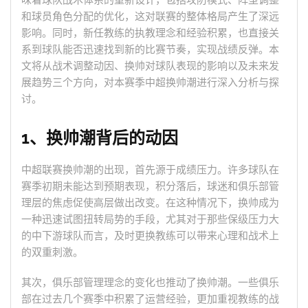
味着球队战术体系的重新设计，包括攻防模式、阵型调整
和球员角色分配的优化，这对联赛的整体格局产生了深远
影响。同时，新任教练的执教理念和经验积累，也直接关
系到球队能否迅速找到新的比赛节奏，实现战绩反弹。本
文将从战术调整动因、换帅对球队表现的影响以及未来发
展趋势三个方向，对本赛季中超换帅潮进行深入分析与探
讨。
1、换帅潮背后的动因
中超联赛换帅潮的出现，首先源于成绩压力。许多球队在
赛季初期未能达到预期表现，积分落后，球迷和俱乐部管
理层的焦虑促使高层做出改变。在这种情况下，换帅成为
一种迅速试图扭转局势的手段，尤其对于那些保级压力大
的中下游球队而言，及时更换教练可以带来心理和战术上
的双重刺激。
其次，俱乐部管理理念的变化也推动了换帅潮。一些俱乐
部在过去几个赛季中积累了运营经验，更加重视教练的战