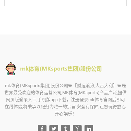
mk体育(MKsports集团)股份公司👑【财运滚滚,大吉大利】👑是
世界最受欢迎的体育运营公司,MK体育(MKsports)产品广泛,提供
网页版登录入口,手机版app下载，注册登录mk体育官网后即可
在线体验,将秉承以服务为唯一的宗旨,安全有保障,让您玩得放心,
开心娱乐！