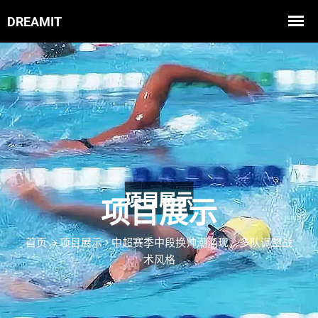
项目展示
首页
项目展示
中超赛季中段换帅潮涌现，多队调整战
术风格