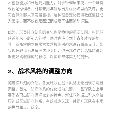
术创新能力和长远规划能力。对于管理层来说，一个具备
现代足球理念、能够善用年轻球员并优化阵型的教练，更
符合俱乐部未来发展目标。这种理念变化使得教练更替成
为常态，而不仅仅是因短期成绩不佳而被动调整。
此外，球员阵容结构的变化也是换帅的重要动因。中超球
队近年来不断引入外援，同时也注重本土青年才俊的培
养。新阵容的到位常常要求教练对战术进行重新设计，如
果现任教练无法适应这种变化，俱乐部往往会选择聘请能
够更好驾驭阵容的教练，以实现整体实力的提升。
2、战术风格的调整方向
随着换帅潮的兴起，各支球队在战术风格上也出现了明显
调整。首先，防守体系的优化成为关键。一些球队在上半
赛季表现出防守漏洞较多的特点，新任教练通过引入高位
压迫或区域防守体系，有效减少失球，并提升球队在中场
的拦截和反击效率。