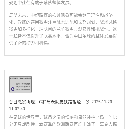
规划中往往有助于球队整体发展。
展望未来，中超联赛的换帅现象可能会趋于理性和战略
化，教练的选用将更注重战术适配和长期规划，战术风格
将更加多样化，球队间的竞争将更具观赏性和挑战性。这
一趋势不仅提升了联赛水平，也为中国足球的整体发展提
供了新的动力和机遇。
昔日恩怨再现！C罗与老队友狭路相逢
2025-11-20
11:02:43
在足球的世界里，球员之间的情感和恩怨往往比场上的比
分更具戏剧性。本赛季的欧洲联赛再度上演了一幕令人瞩