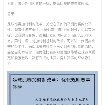
表现，减少外部因素的干扰，提高比赛的整体氛围感。
总结：
足球比赛加时制的改革，关键在于如何平衡比赛的公平
性、观赏性与节奏性。通过缩短加时赛的时长，可以有效
提升比赛的节奏感，避免比赛因时间过长而陷入沉闷状
态。同时，通过对加时制规则的改革，可以进一步提高比
赛的公平性，确保比赛的胜负不再受到外部因素的影响，
而是由实力决定。而优化比赛的观赏性则能够让球迷享受
更加紧张激烈、富有看点的比赛，提升赛事的整体吸引
力。