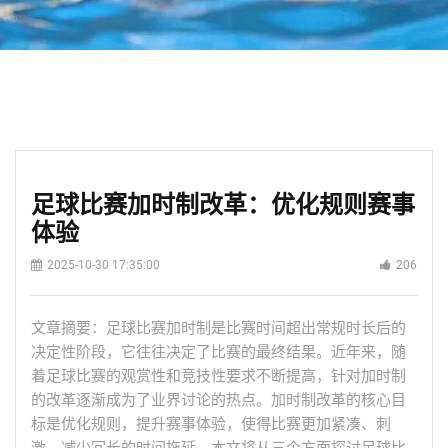
足球比赛加时制改革：优化规则赛事
体验
2025-10-30 17:35:00
206
文章摘要：足球比赛加时制是比赛时间超出常规时长后的
决定性阶段，它往往决定了比赛的最终结果。近年来，随
着足球比赛的观赏性和竞技性要求不断提高，针对加时制
的改革逐渐成为了业界讨论的热点。加时制改革的核心目
标是优化规则，提升赛事体验，使得比赛更加紧凑、刺