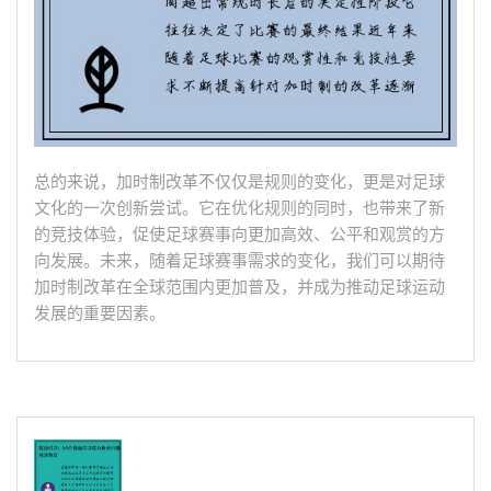
总的来说，加时制改革不仅仅是规则的变化，更是对足球
文化的一次创新尝试。它在优化规则的同时，也带来了新
的竞技体验，促使足球赛事向更加高效、公平和观赏的方
向发展。未来，随着足球赛事需求的变化，我们可以期待
加时制改革在全球范围内更加普及，并成为推动足球运动
发展的重要因素。