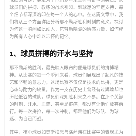
成绩的肯定，更是对于他们多年来坚持与奋斗的奖赏。从
球员们的拼搏、教练的战术引领、到球迷的坚定支持，每
个细节都深深烙印在每一个人的心中。在这篇文章中，我
们将从三个方面详细分析那不勒斯胜利时刻的意义，探讨
为何这一瞬间如此动人，它背后隐藏的情感力量，如何成
为所有人心中难以忘怀的记忆。
1、球员拼搏的汗水与坚持
那不勒斯的胜利，最先映入眼帘的便是球员们的拼搏精
神。从比赛的每一个瞬间来看，球员们展现出了超凡的技
艺和坚韧的意志力。这场比赛不仅仅是技术的比拼，更是
心态与耐力的较量。作为一支在历史上曾经有过辉煌却也
历经低谷的球队，球员们深知胜利来之不易。在那个关键
的时刻，汗水、血迹、甚至是疼痛，都没有让他们放弃前
行。每一次拼抢，每一次冲刺，都是他们为球队、为球
迷、为自己而战。
其中，核心球员如奥斯梅恩与洛萨诺在比赛中的表现尤为