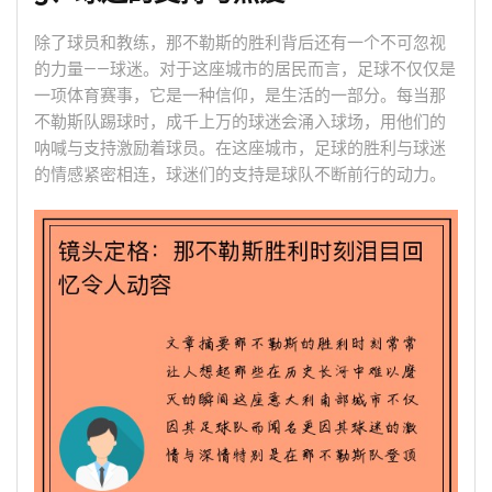
除了球员和教练，那不勒斯的胜利背后还有一个不可忽视
的力量——球迷。对于这座城市的居民而言，足球不仅仅是
一项体育赛事，它是一种信仰，是生活的一部分。每当那
不勒斯队踢球时，成千上万的球迷会涌入球场，用他们的
呐喊与支持激励着球员。在这座城市，足球的胜利与球迷
的情感紧密相连，球迷们的支持是球队不断前行的动力。