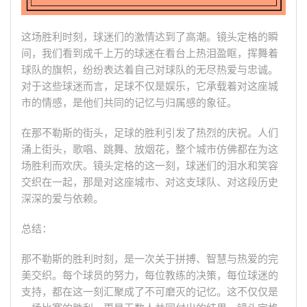
这场胜利时刻，球迷们的激情达到了高潮。镜头定格的瞬
间，我们看到成千上万的球迷在看台上热泪盈眶，挥舞着
球队的旗帜，纷纷表达着自己对球队的无尽热爱与忠诚。
对于这些球迷而言，足球不仅是娱乐，它承载着对这座城
市的情感，是他们共同的记忆与归属感的象征。
在那不勒斯的街头，足球的胜利引发了热烈的庆祝。人们
涌上街头，歌唱、跳舞、放烟花，整个城市仿佛都在为这
场胜利而欢庆。镜头定格的这一刻，球迷们的泪水和笑容
交织在一起，那是对这座城市、对这支球队、对这段历史
深深的爱与依赖。
总结：
那不勒斯的胜利时刻，是一次关于拼搏、智慧与热爱的完
美交织。每个球员的努力，每位教练的决策，每位球迷的
支持，都在这一刻汇聚成了不可磨灭的记忆。这不仅仅是