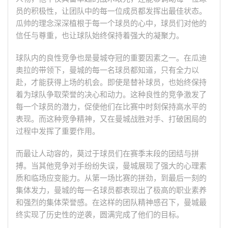
员的积极性，让团队中的每一位成员都发挥出最佳状态。
瓜帅的理念深深植根于每一个球员的心中，球员们对他的
信任与尊重，也让球队始终保持着强大的凝聚力。
球队内的良性竞争也是曼城夺冠的重要因素之一。在瓜迪
奥拉的带领下，曼城的每一名球员都知道，只有全力以
赴，才能获得上场的机会。即使是替补球员，也始终保持
着为球队争取荣誉的决心和动力。这种良性的竞争激发了
每一个球员的潜力，促使他们在比赛中时刻保持高水平的
表现。而这种竞争精神，又在曼城战胜对手、打破困局的
过程中发挥了重要作用。
而最让人动容的，莫过于球员们在赛季末段的团结与拼
搏。当其他竞争对手纷纷失误，曼城展现了强大的心理素
质和临场应变能力。从第一场比赛的拼劲，到最后一刻的
集体发力，曼城的每一名球员都表现出了极高的职业素养
和强烈的集体荣誉感。在这样的团队精神感召下，曼城最
终实现了历史性的逆袭，圆满完成了他们的目标。