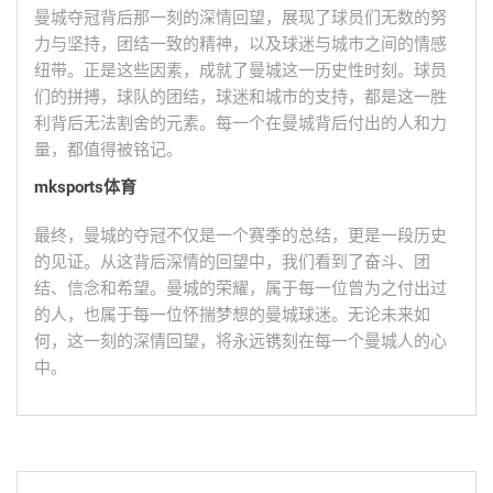
曼城夺冠背后那一刻的深情回望，展现了球员们无数的努
力与坚持，团结一致的精神，以及球迷与城市之间的情感
纽带。正是这些因素，成就了曼城这一历史性时刻。球员
们的拼搏，球队的团结，球迷和城市的支持，都是这一胜
利背后无法割舍的元素。每一个在曼城背后付出的人和力
量，都值得被铭记。
mksports体育
最终，曼城的夺冠不仅是一个赛季的总结，更是一段历史
的见证。从这背后深情的回望中，我们看到了奋斗、团
结、信念和希望。曼城的荣耀，属于每一位曾为之付出过
的人，也属于每一位怀揣梦想的曼城球迷。无论未来如
何，这一刻的深情回望，将永远镌刻在每一个曼城人的心
中。