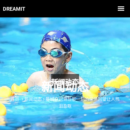
新闻动态
首页
新闻动态
曼城夺冠背后那一刻的深情回望让人热
泪盈眶