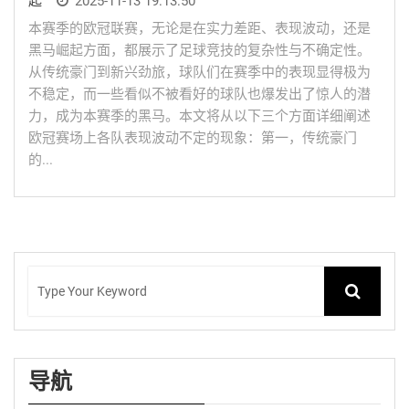
起
2025-11-13 19:13:50
本赛季的欧冠联赛，无论是在实力差距、表现波动，还是
黑马崛起方面，都展示了足球竞技的复杂性与不确定性。
从传统豪门到新兴劲旅，球队们在赛季中的表现显得极为
不稳定，而一些看似不被看好的球队也爆发出了惊人的潜
力，成为本赛季的黑马。本文将从以下三个方面详细阐述
欧冠赛场上各队表现波动不定的现象：第一，传统豪门
的...
导航