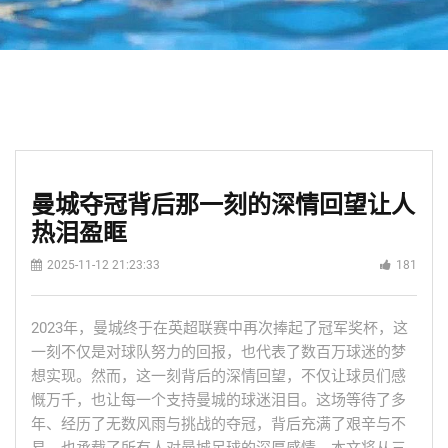
曼城夺冠背后那一刻的深情回望让人
热泪盈眶
2025-11-12 21:23:33
181
2023年，曼城终于在英超联赛中再次捧起了冠军奖杯，这
一刻不仅是对球队努力的回报，也代表了数百万球迷的梦
想实现。然而，这一刻背后的深情回望，不仅让球员们感
慨万千，也让每一个支持曼城的球迷泪目。这场等待了多
年、经历了无数风雨与挑战的夺冠，背后充满了艰辛与不