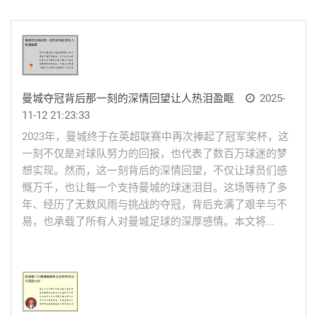
曼城夺冠背后那一刻的深情回望让人热泪盈眶
2025-
11-12 21:23:33
2023年，曼城终于在英超联赛中再次捧起了冠军奖杯，这
一刻不仅是对球队努力的回报，也代表了数百万球迷的梦
想实现。然而，这一刻背后的深情回望，不仅让球员们感
慨万千，也让每一个支持曼城的球迷泪目。这场等待了多
年、经历了无数风雨与挑战的夺冠，背后充满了艰辛与不
易，也承载了所有人对曼城足球的深厚感情。本文将...