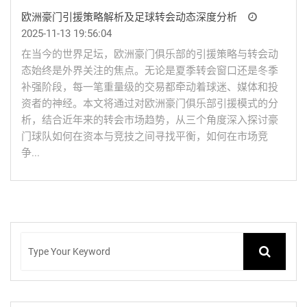
欧洲豪门引援策略解析及足球转会动态深度分析
2025-11-13 19:56:04
在当今的世界足坛，欧洲豪门俱乐部的引援策略与转会动
态始终是外界关注的焦点。无论是夏季转会窗口还是冬季
补强阶段，每一笔重量级的交易都牵动着球迷、媒体和投
资者的神经。本文将通过对欧洲豪门俱乐部引援模式的分
析，结合近年来的转会市场趋势，从三个角度深入探讨豪
门球队如何在资本与竞技之间寻找平衡，如何在市场竞
争...