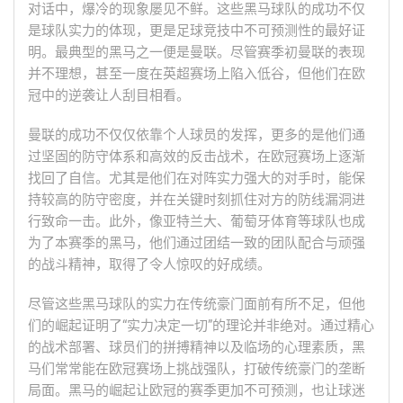
对话中，爆冷的现象屡见不鲜。这些黑马球队的成功不仅
是球队实力的体现，更是足球竞技中不可预测性的最好证
明。最典型的黑马之一便是曼联。尽管赛季初曼联的表现
并不理想，甚至一度在英超赛场上陷入低谷，但他们在欧
冠中的逆袭让人刮目相看。
曼联的成功不仅仅依靠个人球员的发挥，更多的是他们通
过坚固的防守体系和高效的反击战术，在欧冠赛场上逐渐
找回了自信。尤其是他们在对阵实力强大的对手时，能保
持较高的防守密度，并在关键时刻抓住对方的防线漏洞进
行致命一击。此外，像亚特兰大、葡萄牙体育等球队也成
为了本赛季的黑马，他们通过团结一致的团队配合与顽强
的战斗精神，取得了令人惊叹的好成绩。
尽管这些黑马球队的实力在传统豪门面前有所不足，但他
们的崛起证明了“实力决定一切”的理论并非绝对。通过精心
的战术部署、球员们的拼搏精神以及临场的心理素质，黑
马们常常能在欧冠赛场上挑战强队，打破传统豪门的垄断
局面。黑马的崛起让欧冠的赛季更加不可预测，也让球迷