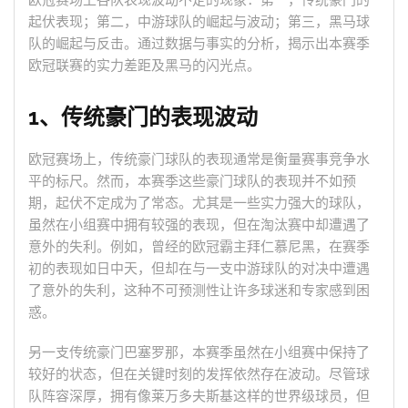
欧冠赛场上各队表现波动不定的现象：第一，传统豪门的
起伏表现；第二，中游球队的崛起与波动；第三，黑马球
队的崛起与反击。通过数据与事实的分析，揭示出本赛季
欧冠联赛的实力差距及黑马的闪光点。
1、传统豪门的表现波动
欧冠赛场上，传统豪门球队的表现通常是衡量赛事竞争水
平的标尺。然而，本赛季这些豪门球队的表现并不如预
期，起伏不定成为了常态。尤其是一些实力强大的球队，
虽然在小组赛中拥有较强的表现，但在淘汰赛中却遭遇了
意外的失利。例如，曾经的欧冠霸主拜仁慕尼黑，在赛季
初的表现如日中天，但却在与一支中游球队的对决中遭遇
了意外的失利，这种不可预测性让许多球迷和专家感到困
惑。
另一支传统豪门巴塞罗那，本赛季虽然在小组赛中保持了
较好的状态，但在关键时刻的发挥依然存在波动。尽管球
队阵容深厚，拥有像莱万多夫斯基这样的世界级球员，但