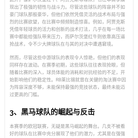
现出了极强的韧性与战斗力。尽管这些球队的阵容并不如
豪门球队那般豪华，但他们依然凭借灵活的战术布局与强
烈的比赛欲望，在比赛中频频制造惊喜。例如，阿贾克斯
凭借年轻球员的活力和创新的战术打法，几乎在每一场比
赛中都能给强队带来压力，而萨尔茨堡红牛则依靠高压逼
抢战术，令不少大牌球队在与其的对决中遭遇窘境。
然而，尽管这些中游球队的表现令人惊艳，但他们的表现
同样存在波动。在赛季初期，这些球队往往表现抢眼，但
随着比赛的深入，球员体能的消耗和对抗经验的不足，开
始影响他们的稳定性。RB莱比锡就曾在关键的淘汰赛中因
为阵容深度不够，未能保持最强的竞技状态，最终未能迈
过更高的门槛。
3、黑马球队的崛起与反击
本赛季的欧冠联赛，无疑是黑马崛起的舞台。几支不被看
好的球队在比赛中充分展现了他们的潜力，尤其是在强强