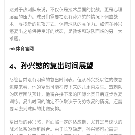
这对于热刺队来说，不仅仅是技术层面的挑战，更是心理
层面的压力。球员们需要在没有孙兴慜的情况下调整战
术，寻找新的进攻方式，保持球队的竞争力。如何在孙兴
慜复出之前保持良好的状态，是教练和球队面临的另一大
难题。
mk体育官网
4、孙兴慜的复出时间展望
尽管目前没有明确的复出时间表，但从孙兴慜以往的恢复
进度来看，他的复出可能在接下来的几周内发生。热刺队
的医疗团队预计，他将在接下来的国际比赛日后逐步恢复
训练。复出时间的确定不仅取决于伤势恢复的情况，还需
要考虑到球队的比赛安排。
复出后的孙兴慜，将面临一定的适应期，尤其是与球队的
战术体系的重新融合。由于长期缺席，孙兴慜可能需要一