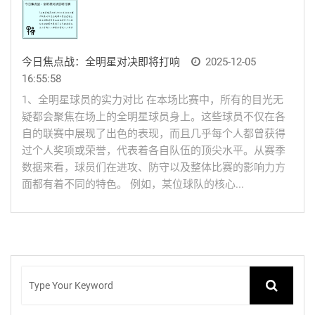
今日焦点战：全明星对决即将打响
2025-12-05
16:55:58
1、全明星球员的实力对比 在本场比赛中，所有的目光无
疑都会聚焦在场上的全明星球员身上。这些球员不仅在各
自的联赛中展现了出色的表现，而且几乎每个人都曾获得
过个人奖项或荣誉，代表着各自队伍的顶尖水平。从赛季
数据来看，球员们在进攻、防守以及整体比赛的影响力方
面都有着不同的特色。 例如，某位球队的核心...