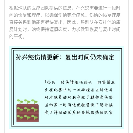
根据球队的医疗团队提供的信息，孙兴慜需要进行一段时
间的恢复和理疗，以确保伤情完全痊愈。伤情的恢复速度
直接关系到他能否尽快复出，因此，热刺队在安排他的康
复计划时，始终保持谨慎态度，力求做到恢复与复出时间
的平衡。