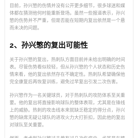
目前，孙兴慜的伤情并没有公开更多细节，很多球迷和媒
体都在猜测他何时能重新登场。虽然一些报道表示，孙兴
慜的伤势并不严重，但是否能在短期内复出依然是一个悬
而未决的问题。
2、孙兴慜的复出可能性
关于孙兴慜的复出，热刺队方面目前并未给出明确的时间
表。尽管伤势看似较轻，但从孙兴慜的个人状态和历史伤
情来看，他的复出依然存在不确定性。热刺队希望确保他
完全康复后再恢复训练，避免过早复出引发二次伤害。
孙兴慜作为一名关键球员，对于热刺队的攻防体系至关重
要。他的复出将直接影响球队的整体表现，尤其是在锋线
上的威胁。热刺的攻击线本来就缺乏稳定的得分点，孙兴
慜的缺席无疑让球队的进攻火力大打折扣，因此他的复出
对球队至关重要。