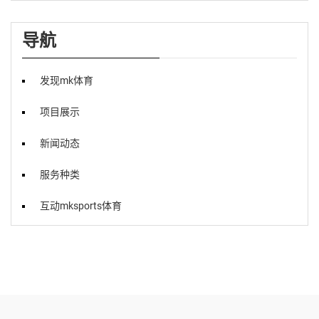
导航
发现mk体育
项目展示
新闻动态
服务种类
互动mksports体育