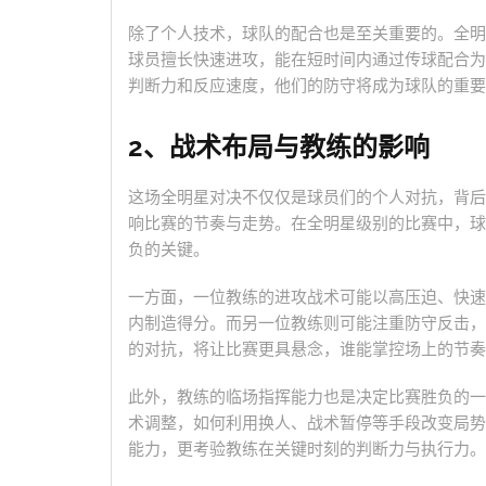
除了个人技术，球队的配合也是至关重要的。全明
球员擅长快速进攻，能在短时间内通过传球配合为
判断力和反应速度，他们的防守将成为球队的重要
2、战术布局与教练的影响
这场全明星对决不仅仅是球员们的个人对抗，背后
响比赛的节奏与走势。在全明星级别的比赛中，球
负的关键。
一方面，一位教练的进攻战术可能以高压迫、快速
内制造得分。而另一位教练则可能注重防守反击，
的对抗，将让比赛更具悬念，谁能掌控场上的节奏
此外，教练的临场指挥能力也是决定比赛胜负的一
术调整，如何利用换人、战术暂停等手段改变局势
能力，更考验教练在关键时刻的判断力与执行力。