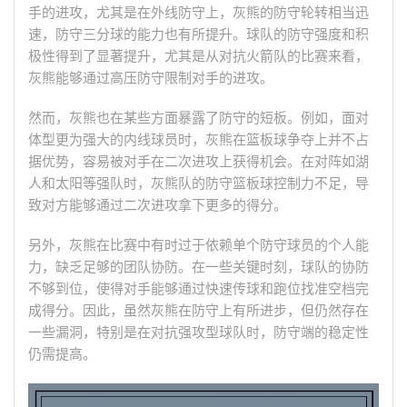
手的进攻，尤其是在外线防守上，灰熊的防守轮转相当迅
速，防守三分球的能力也有所提升。球队的防守强度和积
极性得到了显著提升，尤其是从对抗火箭队的比赛来看，
灰熊能够通过高压防守限制对手的进攻。
然而，灰熊也在某些方面暴露了防守的短板。例如，面对
体型更为强大的内线球员时，灰熊在篮板球争夺上并不占
据优势，容易被对手在二次进攻上获得机会。在对阵如湖
人和太阳等强队时，灰熊队的防守篮板球控制力不足，导
致对方能够通过二次进攻拿下更多的得分。
另外，灰熊在比赛中有时过于依赖单个防守球员的个人能
力，缺乏足够的团队协防。在一些关键时刻，球队的协防
不够到位，使得对手能够通过快速传球和跑位找准空档完
成得分。因此，虽然灰熊在防守上有所进步，但仍然存在
一些漏洞，特别是在对抗强攻型球队时，防守端的稳定性
仍需提高。