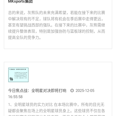
MKsports集团
总的来说，灰熊队的未来充满希望，若能在接下来的比赛
中解决现有的不足，球队将有机会在季后赛中走得更远，
甚至有望挑战西部的强队。在接下来的比赛中，灰熊需继
续提升整体表现，特别是加强协防与篮板球的控制，从而
提高全队的竞争力。
今日焦点战：全明星对决即将打响
2025-12-05
16:55:58
1、全明星球员的实力对比 在本场比赛中，所有的目光无
疑都会聚焦在场上的全明星球员身上。这些球员不仅在各