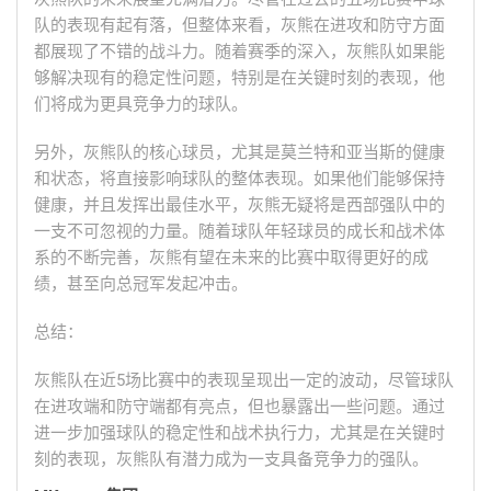
队的表现有起有落，但整体来看，灰熊在进攻和防守方面
都展现了不错的战斗力。随着赛季的深入，灰熊队如果能
够解决现有的稳定性问题，特别是在关键时刻的表现，他
们将成为更具竞争力的球队。
另外，灰熊队的核心球员，尤其是莫兰特和亚当斯的健康
和状态，将直接影响球队的整体表现。如果他们能够保持
健康，并且发挥出最佳水平，灰熊无疑将是西部强队中的
一支不可忽视的力量。随着球队年轻球员的成长和战术体
系的不断完善，灰熊有望在未来的比赛中取得更好的成
绩，甚至向总冠军发起冲击。
总结：
灰熊队在近5场比赛中的表现呈现出一定的波动，尽管球队
在进攻端和防守端都有亮点，但也暴露出一些问题。通过
进一步加强球队的稳定性和战术执行力，尤其是在关键时
刻的表现，灰熊队有潜力成为一支具备竞争力的强队。