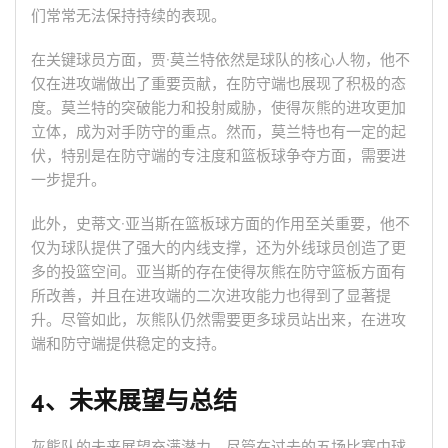
们常常无法保持持续的表现。
在关键球员方面，贾·莫兰特依然是球队的核心人物，他不
仅在进攻端做出了重要贡献，在防守端也展现了积极的态
度。莫兰特的突破能力和投射威胁，使得灰熊的进攻更加
立体，成为对手防守的重点。然而，莫兰特也有一定的起
伏，特别是在防守端的专注度和篮板球争夺方面，需要进
一步提升。
此外，史蒂文·亚当斯在篮板球方面的作用至关重要，他不
仅为球队提供了强大的内线支撑，还为外线球员创造了更
多的投篮空间。亚当斯的存在使得灰熊在防守篮板方面有
所改善，并且在进攻端的二次进攻能力也得到了显著提
升。尽管如此，灰熊队仍然需要更多球员站出来，在进攻
端和防守端提供稳定的支持。
4、未来展望与总结
灰熊队的未来展望充满潜力。尽管在过去的五场比赛中球