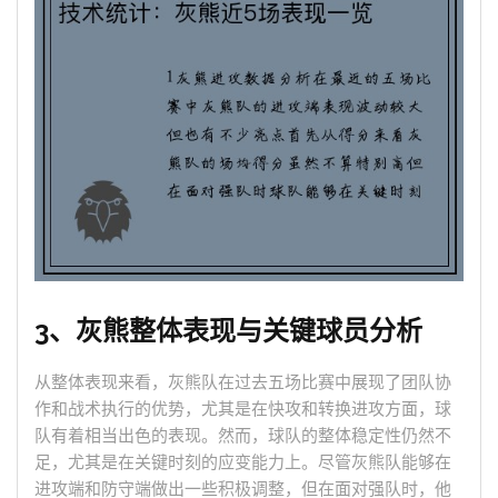
3、灰熊整体表现与关键球员分析
从整体表现来看，灰熊队在过去五场比赛中展现了团队协
作和战术执行的优势，尤其是在快攻和转换进攻方面，球
队有着相当出色的表现。然而，球队的整体稳定性仍然不
足，尤其是在关键时刻的应变能力上。尽管灰熊队能够在
进攻端和防守端做出一些积极调整，但在面对强队时，他