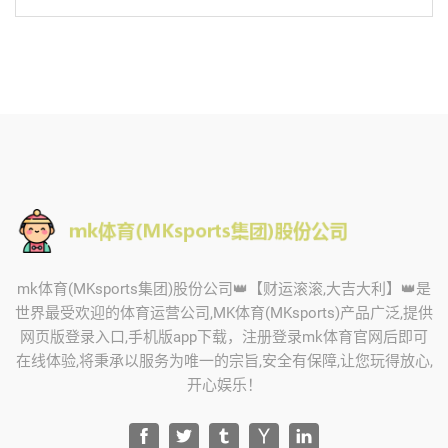
mk体育(MKsports集团)股份公司👑【财运滚滚,大吉大利】👑是
世界最受欢迎的体育运营公司,MK体育(MKsports)产品广泛,提供
网页版登录入口,手机版app下载，注册登录mk体育官网后即可
在线体验,将秉承以服务为唯一的宗旨,安全有保障,让您玩得放心,
开心娱乐！