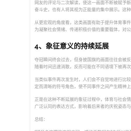
网友的评论与二次解读，使这一画面不断被赋予新
奋斗史，也有人将其视为正能量的集中展示。这种
从更宏观的角度看，这类画面有助于提升体育事件
为凝聚社会情绪、传递积极价值的重要载体，对公
4、象征意义的持续延展
夺冠瞬间终会过去，但身披国旗的画面往往会被反
随着时间迅速消散，反而可能在不同语境下被再次
当类似事件再次发生时，人们会不自觉地进行比较
定而清晰的符号角色，使不同事件之间产生精神上
正是在这种不断延展的象征过程中，体育与社会情
广泛认同的表达方式，影响着后来者的庆祝姿态与
总结：