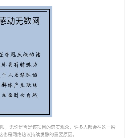
限。无论是否是该项目的忠实观众，许多人都会在这一瞬
，这也是网络热议持续发酵的重要原因。