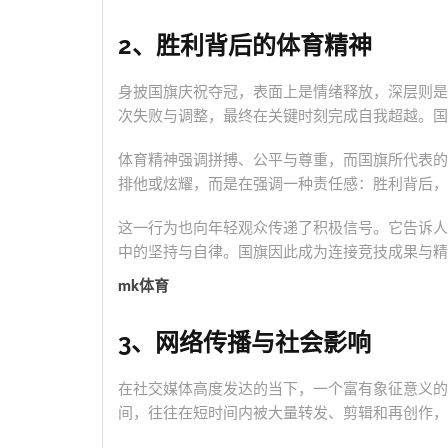
2、胜利背后的体育精神
身披国旗庆祝夺冠，表面上是情绪释放，深层则是
次失败与调整，最终在关键时刻完成自我超越。国
体育精神强调拼搏、公平与尊重，而国旗所代表的
排他或炫耀，而是在强调一种责任感：胜利背后，
这一行为也向年轻观众传递了积极信号。它告诉人
中的坚持与自律。国旗因此成为连接竞技成果与精
mk体育
3、网络传播与社会影响
在社交媒体高度发达的当下，一个富有象征意义的
间，往往在短时间内被大量转发、剪辑和再创作，