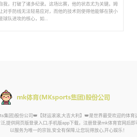
自我，打破了诸多纪录。这场比赛，他的状态尤为关键。姆
让对手防线无法轻易应对，而他的技术则使得他能够在狭小
球队进攻的核心，如...
ports集团)股份公司👑【财运滚滚,大吉大利】👑是世界最受欢迎的体育
)产品广泛,提供网页版登录入口,手机版app下载，注册登录mk体育官网后
以服务为唯一的宗旨,安全有保障,让您玩得放心,开心娱乐！