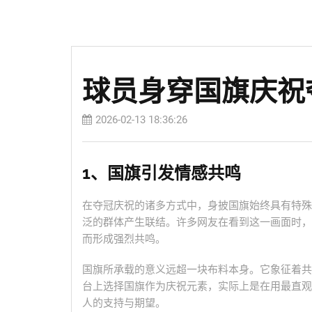
球员身穿国旗庆祝
2026-02-13 18:36:26
1、国旗引发情感共鸣
在夺冠庆祝的诸多方式中，身披国旗始终具有特殊
泛的群体产生联结。许多网友在看到这一画面时，
而形成强烈共鸣。
国旗所承载的意义远超一块布料本身。它象征着共
台上选择国旗作为庆祝元素，实际上是在用最直观
人的支持与期望。