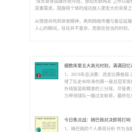
“球员身穿国旗庆祝夺冠，感动无数网友”之所以
双重需求。国旗将个体的成功放入更宏大的背景之
从情感共鸣到体育精神，再到网络传播与象征延展
人心的瞬间，往往并不复杂，而是在恰当的时刻，
细数库里五大高光时刻，满满回忆
1、2015年总决赛：改变比赛格局
得了队史40年来的第一座总冠军
外线投篮和精准的三分球。尽管勇
力带领球队一路过关斩将，最终在总决
今日焦点战：姆巴佩对决即将打响
1、姆巴佩的个人表现分析 作为