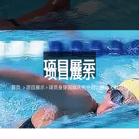
项目展示
首页
项目展示
球员身穿国旗庆祝夺冠，感动无数网友