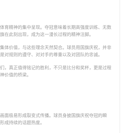
体育精神的集中呈现。夺冠意味着长期高强度训练、无数
旗在此刻出现，成为这一漫长过程的精神注脚。
集体价值，与这些理念天然契合。球员用国旗庆祝，并非
是对规则的遵守、对对手的尊重以及对团队的忠诚。
们，真正值得铭记的胜利，不只是比分和奖杯，更是过程
神价值的桥梁。
画面极易形成裂变式传播。球员身披国旗庆祝夺冠的瞬
形成持续的话题热度。