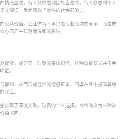
的情感层次。有人从中看到民族自豪感，有人联想到个人
多元解读，反而增强了事件的社会影响力。
的公共价值。它让体育不再只是专业领域的竞争，而是成
众心态产生长期而温和的影响。
复提及，成为某一时期的集体记忆。这种象征意义并不会
唤醒。
与联想，从而形成连续的情感链条。国旗在其中扮演着稳
的呼应。
感实现了深度交融。球员的个人选择，最终演变为一种被
价值取向。