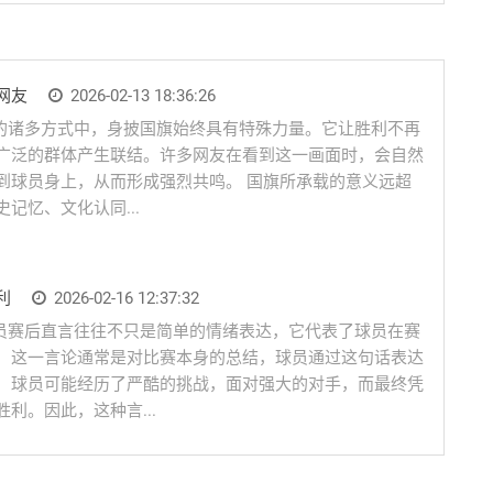
网友
2026-02-13 18:36:26
祝的诸多方式中，身披国旗始终具有特殊力量。它让胜利不再
广泛的群体产生联结。许多网友在看到这一画面时，会自然
到球员身上，从而形成强烈共鸣。 国旗所承载的意义远超
记忆、文化认同...
利
2026-02-16 12:37:32
球员赛后直言往往不只是简单的情绪表达，它代表了球员在赛
，这一言论通常是对比赛本身的总结，球员通过这句话表达
，球员可能经历了严酷的挑战，面对强大的对手，而最终凭
利。因此，这种言...