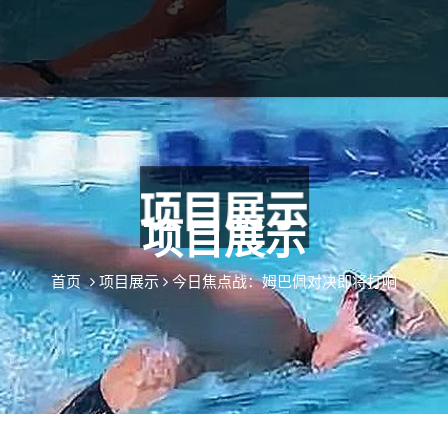
项目展示
首页
项目展示
今日焦点战：姆巴佩对决即将打响