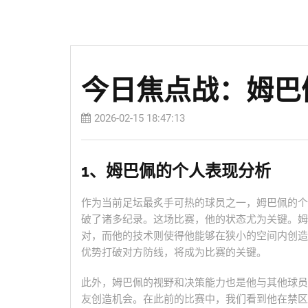
今日焦点战：姆巴
2026-02-15 18:47:13
1、姆巴佩的个人表现分析
作为当前足坛最炙手可热的球员之一，姆巴佩的个
破了诸多纪录。这场比赛，他的状态尤为关键。姆
对，而他的技术则使得他能够在狭小的空间内创造
优势打破对方防线，将成为比赛的关键。
此外，姆巴佩的视野和决策能力也是他与其他球员
友创造机会。在此前的比赛中，我们看到他在禁区