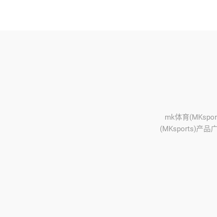
mk体育(MKs
(MKsports