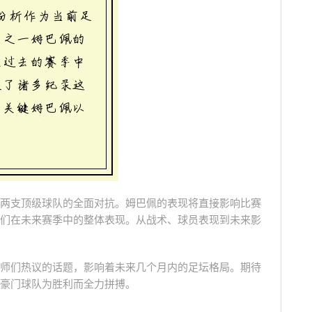
两支顶级球队的全面对抗。姆巴佩的表现将直接影响比赛
们在未来赛季中的整体表现。从战术、球员表现到未来影
师们热议的话题，影响着未来几个月内的足坛格局。期待
豪门球队为胜利而全力拼搏。