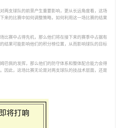
对两支球队的前景产生重要影响，更从长远角度看，这场
下来的比赛中如何调整策略，如何利用这一场比赛的结果
场比赛中占得先机，那么他们将在接下来的赛季中占据有
的结果可能影响他们的积分榜位置，从而影响球队的目标
姆巴佩的发挥，那么他们的防守体系和整体配合能力会得
。因此，这场比赛无论是对两支球队的技战术层面，还是