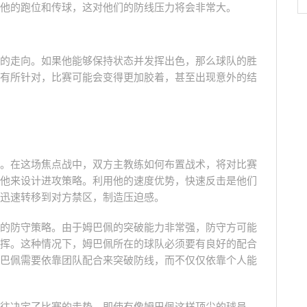
他的跑位和传球，这对他们的防线压力将会非常大。
的走向。如果他能够保持状态并发挥出色，那么球队的胜
有所针对，比赛可能会变得更加胶着，甚至出现意外的结
。在这场焦点战中，双方主教练如何布置战术，将对比赛
他来设计进攻策略。利用他的速度优势，快速反击是他们
迅速转移到对方禁区，制造压迫感。
的防守策略。由于姆巴佩的突破能力非常强，防守方可能
挥。这种情况下，姆巴佩所在的球队必须要有良好的配合
巴佩需要依靠团队配合来突破防线，而不仅仅依靠个人能