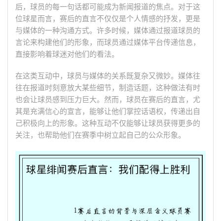
后，球员的每一句话都可能成为新闻报道的焦点。对于这
位球星而言，赛后的直言不仅仅是个人情感的抒发，更是
与媒体的一种沟通方式。许多时候，媒体通过报道球员的
言论来构建他们的形象，而球员通过媒体平台传递信息，
直接影响着球迷对他们的看法。
在这类互动中，球员与媒体的关系既复杂又微妙。媒体往
往在报道时刻意放大某些细节，制造话题，这种做法有时
也会让球员感到压力巨大。然而，球员在赛后的直言，尤
其是充满信心的宣言，能够让他们掌控话语权，传递出自
己积极向上的形象。这种互动不仅能够让球员获得更多的
关注，也帮助他们在赛季中树立起自己的公众形象。