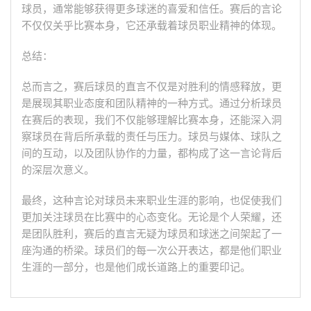
球员，通常能够获得更多球迷的喜爱和信任。赛后的言论
不仅仅关乎比赛本身，它还承载着球员职业精神的体现。
总结：
总而言之，赛后球员的直言不仅是对胜利的情感释放，更
是展现其职业态度和团队精神的一种方式。通过分析球员
在赛后的表现，我们不仅能够理解比赛本身，还能深入洞
察球员在背后所承载的责任与压力。球员与媒体、球队之
间的互动，以及团队协作的力量，都构成了这一言论背后
的深层次意义。
最终，这种言论对球员未来职业生涯的影响，也促使我们
更加关注球员在比赛中的心态变化。无论是个人荣耀，还
是团队胜利，赛后的直言无疑为球员和球迷之间架起了一
座沟通的桥梁。球员们的每一次公开表达，都是他们职业
生涯的一部分，也是他们成长道路上的重要印记。