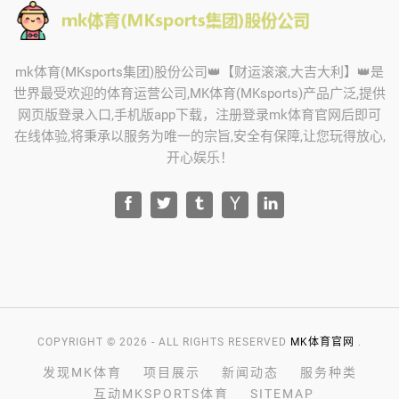
mk体育(MKsports集团)股份公司👑【财运滚滚,大吉大利】👑是
世界最受欢迎的体育运营公司,MK体育(MKsports)产品广泛,提供
网页版登录入口,手机版app下载，注册登录mk体育官网后即可
在线体验,将秉承以服务为唯一的宗旨,安全有保障,让您玩得放心,
开心娱乐！
COPYRIGHT © 2026 - ALL RIGHTS RESERVED
MK体育官网
.
发现MK体育
项目展示
新闻动态
服务种类
互动MKSPORTS体育
SITEMAP