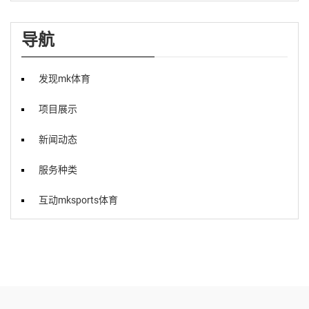
导航
发现mk体育
项目展示
新闻动态
服务种类
互动mksports体育