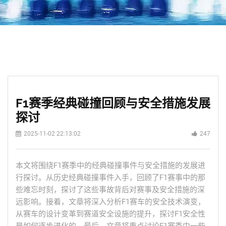
F1赛季经典碰撞回顾与安全措施发展
探讨
2025-11-02 22:13:02
247
本文将围绕F1赛季中的经典碰撞事件与安全措施的发展进
行探讨。从历史经典碰撞事件入手，回顾了F1赛事中的那
些难忘时刻，探讨了这些事故背后对赛事及安全措施的深
远影响。接着，文章将深入分析F1赛车的安全技术演变，
从赛车的设计变革到赛道安全设施的提升，探讨F1安全性