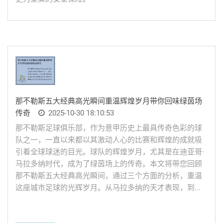
那不勒斯五大经典高光瞬间重温辉煌岁月带你回味绿茵场
传奇
2025-10-30 18:10:53
那不勒斯足球俱乐部，作为意甲历史上最具传奇色彩的球
队之一，一直以来都以其激动人心的比赛和辉煌的成就吸
引着全球球迷的目光。球队的辉煌岁月，尤其是在迪亚哥·
马拉多纳时代，成为了绿茵场上的传奇。本文将带您回顾
那不勒斯五大经典高光瞬间，通过三个方面的分析，重温
这座城市足球的光辉岁月。从马拉多纳的天才表现，到...