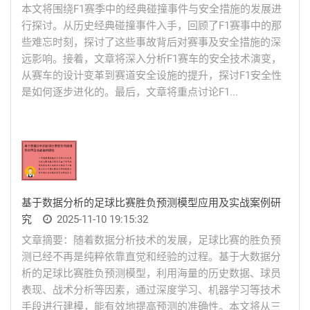
本文将围绕F1赛季中的经典碰撞事件与安全措施的发展进
行探讨。从历史经典碰撞事件入手，回顾了F1赛事中的那
些难忘时刻，探讨了这些事故背后对赛事及安全措施的深
远影响。接着，文章将深入分析F1赛车的安全技术演变，
从赛车的设计变革到赛道安全设施的提升，探讨F1安全性
是如何逐步进化的。最后，文章将重点讨论F1...
基于数据分析的足球比赛胜负预测模型应用及实战案例研
究
2025-11-10 19:15:32
文章摘要：随着数据分析技术的发展，足球比赛的胜负预
测已经不再是纯粹依靠直觉和经验的过程。基于大数据分
析的足球比赛胜负预测模型，利用海量的历史数据、球员
表现、战术分析等因素，通过深度学习、机器学习等技术
手段进行建模，能有效地提高预测的准确性。本文将从三