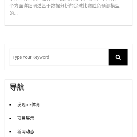
个方面详细阐述基于数据分析的足球比赛胜负预测模型
的...
导航
发现mk体育
项目展示
新闻动态