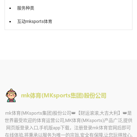
服务种类
互动mksports体育
mk体育(MKsports集团)股份公司👑【财运滚滚,大吉大利】👑是
世界最受欢迎的体育运营公司,MK体育(MKsports)产品广泛,提供
网页版登录入口,手机版app下载，注册登录mk体育官网后即可
在线体验,将秉承以服务为唯一的宗旨,安全有保障,让您玩得放心,